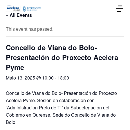
« All Events
This event has passed.
Concello de Viana do Bolo-
Presentación do Proxecto Acelera
Pyme
Maio 13, 2025 @ 10:00
-
13:00
Concello de Viana do Bolo- Presentación do Proxecto
Acelera Pyme. Sesión en colaboración con
“Administración Preto de Ti” da Subdelegación del
Gobierno en Ourense. Sede do Concello de Viana do
Bolo