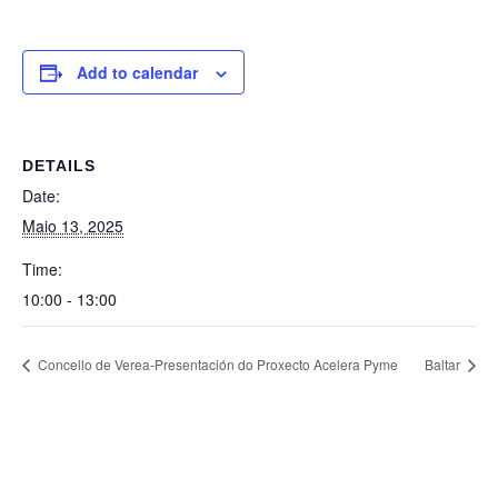
Add to calendar
DETAILS
Date:
Maio 13, 2025
Time:
10:00 - 13:00
Concello de Verea-Presentación do Proxecto Acelera Pyme
Baltar