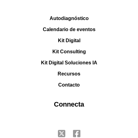
Autodiagnóstico
Calendario de eventos
Kit Digital
Kit Consulting
Kit Digital Soluciones IA
Recursos
Contacto
Connecta