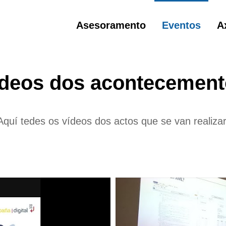
Asesoramento
Eventos
A
deos dos acontecemen
Aquí tedes os vídeos dos actos que se van realizar