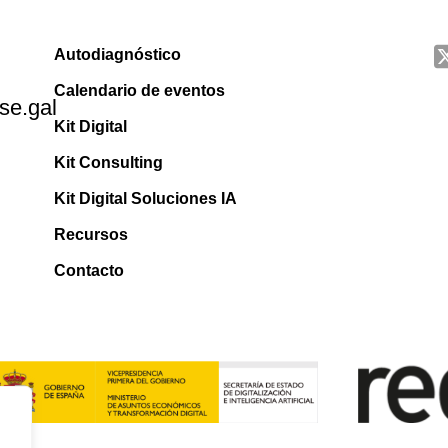
Autodiagnóstico
Calendario de eventos
se.gal
Kit Digital
Kit Consulting
Kit Digital Soluciones IA
Recursos
Contacto