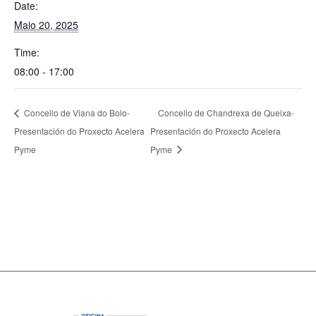
Date:
Maio 20, 2025
Time:
08:00 - 17:00
Concello de Viana do Bolo-
Concello de Chandrexa de Queixa-
Presentación do Proxecto Acelera
Presentación do Proxecto Acelera
Pyme
Pyme