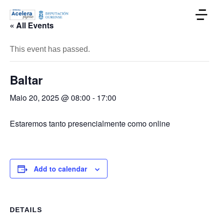
« All Events
This event has passed.
Baltar
Maio 20, 2025 @ 08:00
-
17:00
Estaremos tanto presencialmente como online
Add to calendar
DETAILS