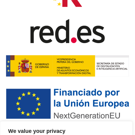
We value your privacy