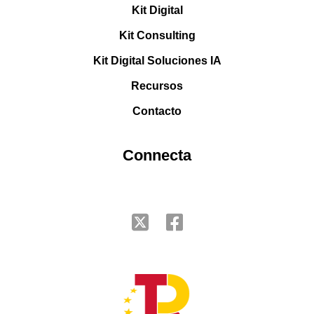
Kit Digital
Kit Consulting
Kit Digital Soluciones IA
Recursos
Contacto
Connecta