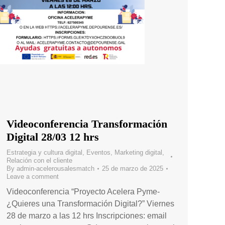
Videoconferencia Transformación
Digital 28/03 12 hrs
Estrategia y cultura digital
,
Eventos
,
Marketing digital
,
Relación con el cliente
By
admin-acelerousalesmatch
25 de marzo de 2025
Leave a comment
Videoconferencia “Proyecto Acelera Pyme-
¿Quieres una Transformación Digital?” Viernes
28 de marzo a las 12 hrs Inscripciones: email