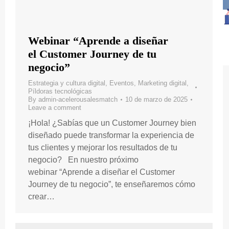
Webinar “Aprende a diseñar
el Customer Journey de tu
negocio”
Estrategia y cultura digital
,
Eventos
,
Marketing digital
,
Píldoras tecnológicas
By
admin-acelerousalesmatch
10 de marzo de 2025
Leave a comment
¡Hola! ¿Sabías que un Customer Journey bien
diseñado puede transformar la experiencia de
tus clientes y mejorar los resultados de tu
negocio? En nuestro próximo
webinar “Aprende a diseñar el Customer
Journey de tu negocio”, te enseñaremos cómo
crear…