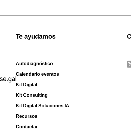
Te ayudamos
C
Autodiagnóstico
Calendario eventos
se.gal
Kit Digital
Kit Consulting
Kit Digital Soluciones IA
Recursos
Contactar