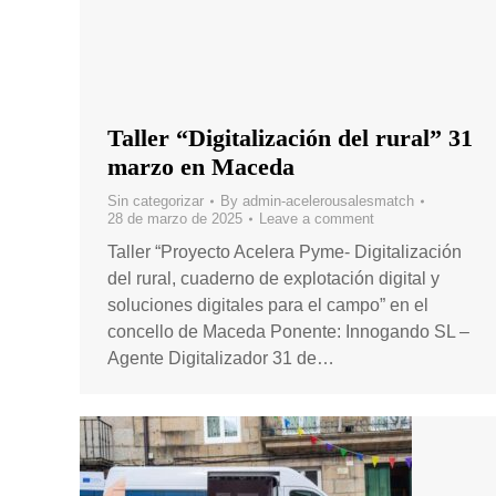
Taller “Digitalización del rural” 31
marzo en Maceda
Sin categorizar
By
admin-acelerousalesmatch
28 de marzo de 2025
Leave a comment
Taller “Proyecto Acelera Pyme- Digitalización
del rural, cuaderno de explotación digital y
soluciones digitales para el campo” en el
concello de Maceda Ponente: Innogando SL –
Agente Digitalizador 31 de…