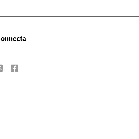
onnecta