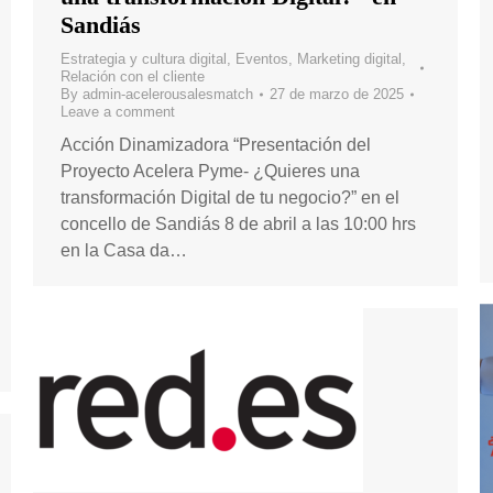
Sandiás
Estrategia y cultura digital
,
Eventos
,
Marketing digital
,
Relación con el cliente
By
admin-acelerousalesmatch
27 de marzo de 2025
Leave a comment
Acción Dinamizadora “Presentación del
Proyecto Acelera Pyme- ¿Quieres una
transformación Digital de tu negocio?” en el
concello de Sandiás 8 de abril a las 10:00 hrs
en la Casa da…