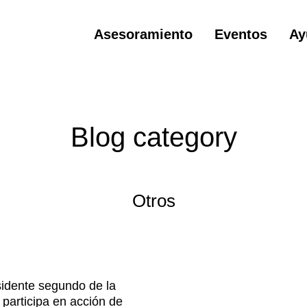
Asesoramiento
Eventos
Ay
Blog category
Otros
sidente segundo de la
 participa en acción de