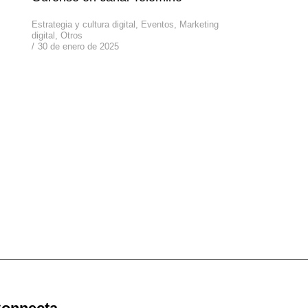
Estrategia y cultura digital
,
Eventos
,
Marketing
digital
,
Otros
30 de enero de 2025