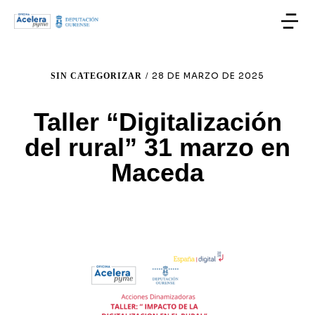
28 DE MARZO DE 2025
SIN CATEGORIZAR
/
Taller “Digitalización
del rural” 31 marzo en
Maceda