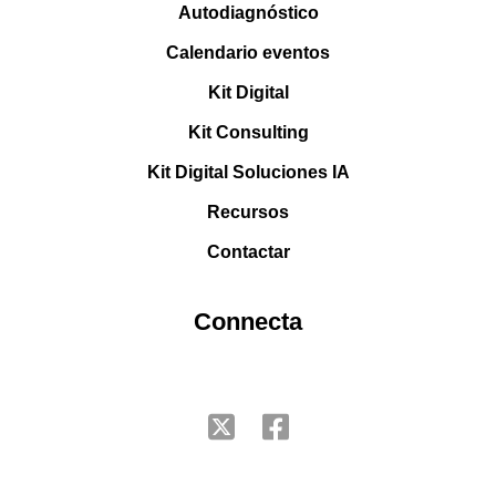
Autodiagnóstico
Calendario eventos
Kit Digital
Kit Consulting
Kit Digital Soluciones IA
Recursos
Contactar
Connecta