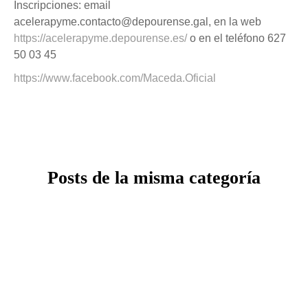
Inscripciones: email
acelerapyme.contacto@depourense.gal, en la web
https://acelerapyme.depourense.es/
o en el teléfono 627
50 03 45
https://www.facebook.com/Maceda.Oficial
Posts de la misma categoría