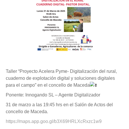
Taller “Proyecto Acelera Pyme- Digitalización del rural,
cuaderno de explotación digital y soluciones digitales
para el campo” en el concello de Maceda
Ponente: Innogando SL – Agente Digitalizador
31 de marzo a las 19:45 hrs en el Salón de Actos del
concello de Maceda.
https://maps.app.goo.gl/b3X69HRLXcRxzc1w9