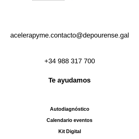
acelerapyme.contacto@depourense.gal
+34 988 317 700
Te ayudamos
Autodiagnóstico
Calendario eventos
Kit Digital