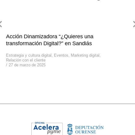
Acción Dinamizadora “¿Quieres una
transformación Digital?” en Sandiás
Estrategia y cultura digital
,
Eventos
,
Marketing digital
,
Relación con el cliente
27 de marzo de 2025