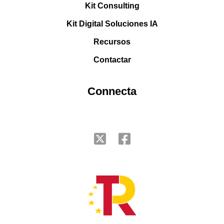
Kit Consulting
Kit Digital Soluciones IA
Recursos
Contactar
Connecta