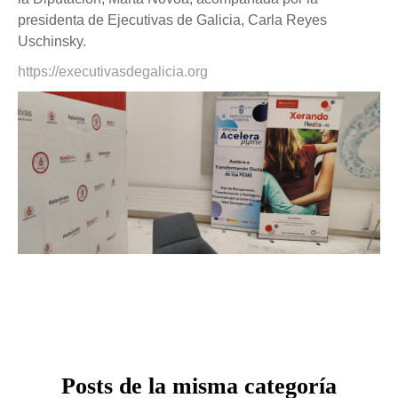
presidenta de Ejecutivas de Galicia, Carla Reyes
Uschinsky.
https://executivasdegalicia.org
Posts de la misma categoría