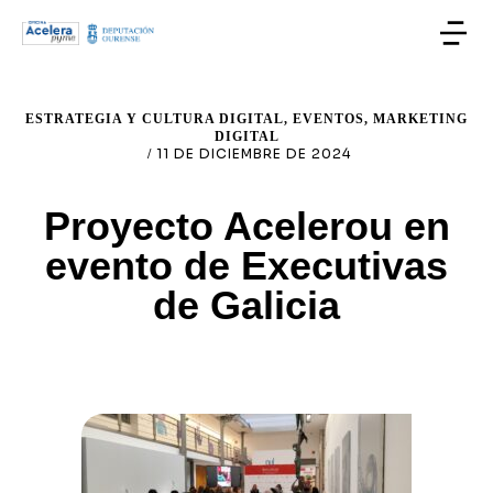
ESTRATEGIA Y CULTURA DIGITAL
,
EVENTOS
,
MARKETING
DIGITAL
11 DE DICIEMBRE DE 2024
/
Proyecto Acelerou en
evento de Executivas
de Galicia