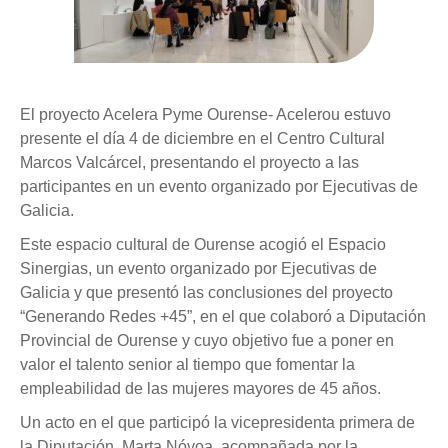
El proyecto Acelera Pyme Ourense- Acelerou estuvo
presente el día 4 de diciembre en el Centro Cultural
Marcos Valcárcel, presentando el proyecto a las
participantes en un evento organizado por Ejecutivas de
Galicia.
Este espacio cultural de Ourense acogió el Espacio
Sinergias, un evento organizado por Ejecutivas de
Galicia y que presentó las conclusiones del proyecto
“Generando Redes +45”, en el que colaboró a Diputación
Provincial de Ourense y cuyo objetivo fue a poner en
valor el talento senior al tiempo que fomentar la
empleabilidad de las mujeres mayores de 45 años.
Un acto en el que participó la vicepresidenta primera de
la Diputación, Marta Nóvoa, acompañada por la