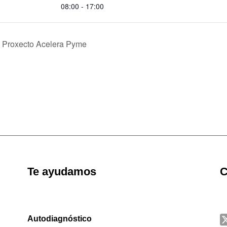
08:00 - 17:00
 Proxecto Acelera Pyme
Te ayudamos
C
Autodiagnóstico