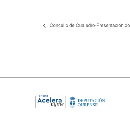
Concello de Cualedro-Presentación do