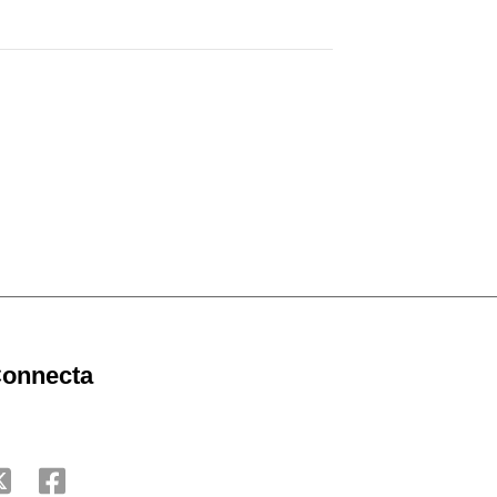
onnecta