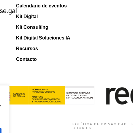
Calendario de eventos
se.gal
Kit Digital
Kit Consulting
Kit Digital Soluciones IA
Recursos
Contacto
e
POLÍTICA DE PRIVACIDAD
·
COOKIES