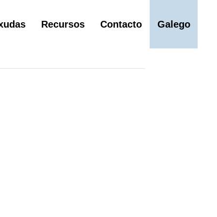
xudas
Recursos
Contacto
Galego