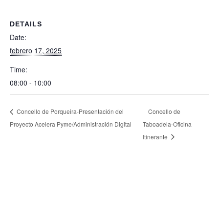
DETAILS
Date:
febrero 17, 2025
Time:
08:00 - 10:00
Concello de Porqueira-Presentación del
Concello de
Proyecto Acelera Pyme/Administración Digital
Taboadela-Oficina
Itinerante