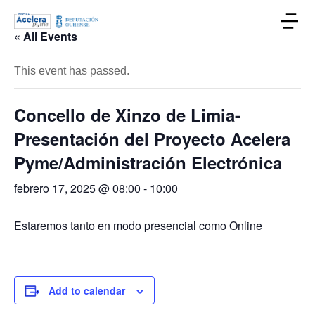
« All Events
This event has passed.
Concello de Xinzo de Limia-
Presentación del Proyecto Acelera
Pyme/Administración Electrónica
febrero 17, 2025 @ 08:00
-
10:00
Estaremos tanto en modo presencial como Online
Add to calendar