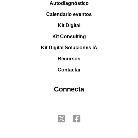
Autodiagnóstico
Calendario eventos
Kit Digital
Kit Consulting
Kit Digital Soluciones IA
Recursos
Contactar
Connecta