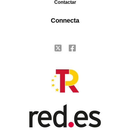
Contactar
Connecta