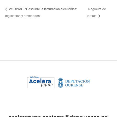
WEBINAR: “Descubre la facturación electrónica:
Nogueira de
legislación y novedades”
Ramuín