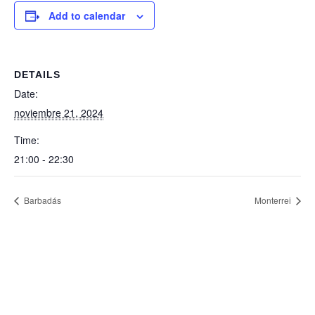
Add to calendar
DETAILS
Date:
noviembre 21, 2024
Time:
21:00 - 22:30
Barbadás
Monterrei