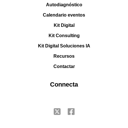
Autodiagnóstico
Calendario eventos
Kit Digital
Kit Consulting
Kit Digital Soluciones IA
Recursos
Contactar
Connecta