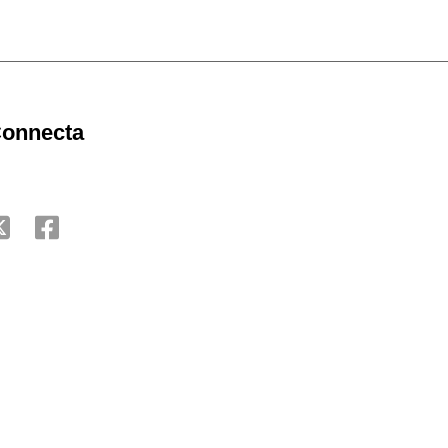
onnecta