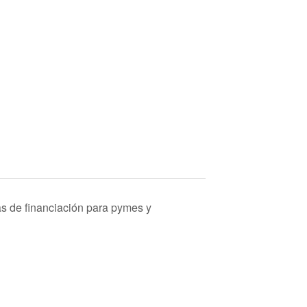
s de financiación para pymes y