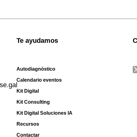
Te ayudamos
C
Autodiagnóstico
Calendario eventos
se.gal
Kit Digital
Kit Consulting
Kit Digital Soluciones IA
Recursos
Contactar