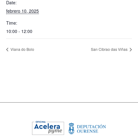
Date:
febrero 10, 2025
Time:
10:00 - 12:00
Viana do Bolo
San Cibrao das Viñas