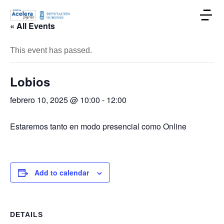
« All Events
This event has passed.
Lobios
febrero 10, 2025 @ 10:00
-
12:00
Estaremos tanto en modo presencial como Online
Add to calendar
DETAILS