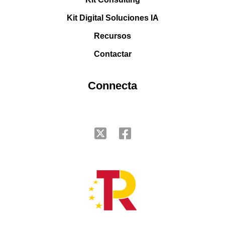
Kit Digital Soluciones IA
Recursos
Contactar
Connecta