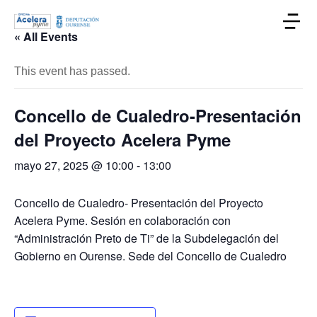
« All Events
This event has passed.
Concello de Cualedro-Presentación
del Proyecto Acelera Pyme
mayo 27, 2025 @ 10:00
-
13:00
Concello de Cualedro- Presentación del Proyecto
Acelera Pyme. Sesión en colaboración con
“Administración Preto de Ti” de la Subdelegación del
Gobierno en Ourense. Sede del Concello de Cualedro