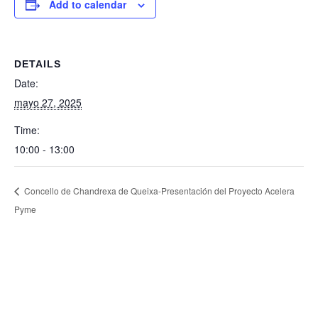
Add to calendar
DETAILS
Date:
mayo 27, 2025
Time:
10:00 - 13:00
Concello de Chandrexa de Queixa-Presentación del Proyecto Acelera
Pyme