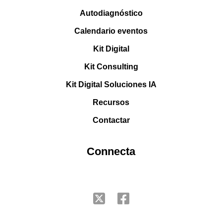
Autodiagnóstico
Calendario eventos
Kit Digital
Kit Consulting
Kit Digital Soluciones IA
Recursos
Contactar
Connecta